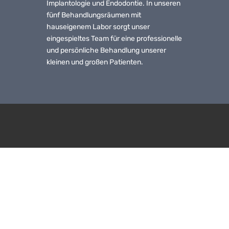
Implantologie und Endodontie. In unseren
fünf Behandlungsräumen mit
hauseigenem Labor sorgt unser
eingespieltes Team für eine professionelle
und persönliche Behandlung unserer
kleinen und großen Patienten.